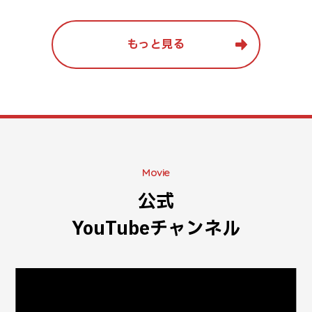
もっと見る
Movie
公式
YouTubeチャンネル