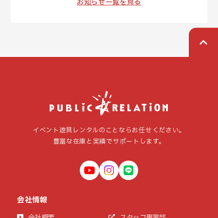
お知らせ一覧を見る
イベント遊具レンタルのことならお任せください。
豊富な在庫と実績でサポートします。
会社情報
会社概要
スタッフ事業部