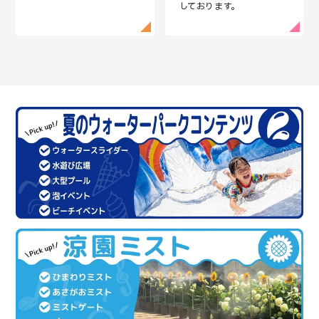
しております。