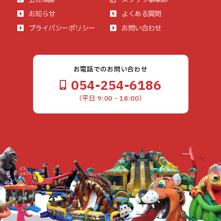
お知らせ
よくある質問
プライバシーポリシー
お問い合わせ
お電話でのお問い合わせ
054-254-6186
（平日 9:00 - 18:00）