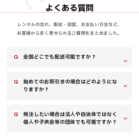
よくある質問
レンタルの流れ、配送・設営、お支払い方法など、
お客様から多く寄せられるご質問をまとめました。
全国どこでも配送可能ですか？
始めてのお取引きの場合はどのようにな
りますか？
発注したい場合は法人や自治体ではなく
個人や子供会等の団体でも可能ですか？