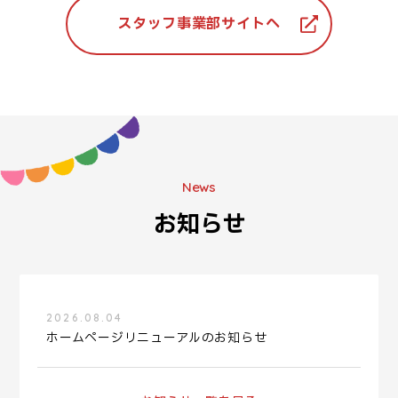
スタッフ事業部サイトへ
News
お知らせ
2026.08.04
ホームページリニューアルのお知らせ