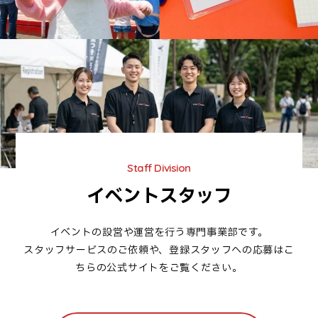
Staff Division
イベントスタッフ
イベントの設営や運営を行う専門事業部です。
スタッフサービスのご依頼や、登録スタッフへの応募はこ
ちらの公式サイトをご覧ください。