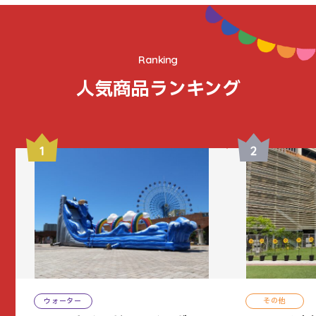
Ranking
人気商品ランキング
ウォーター
その他