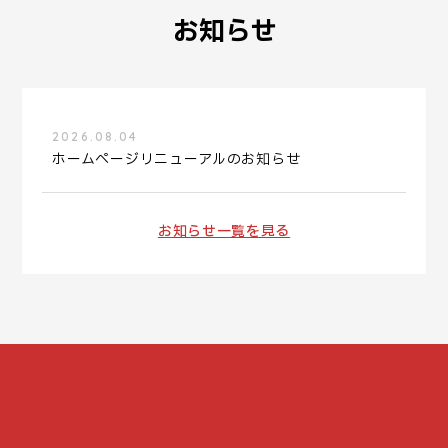
お知らせ
2026.08.04
ホームページリニューアルのお知らせ
お知らせ一覧を見る