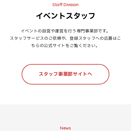
Staff Division
イベントスタッフ
イベントの設営や運営を行う専門事業部です。
スタッフサービスのご依頼や、登録スタッフへの応募はこ
ちらの公式サイトをご覧ください。
スタッフ事業部サイトへ
News