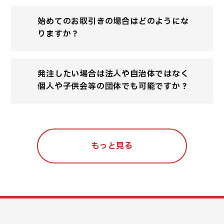
始めてのお取引きの場合はどのようにな
りますか？
発注したい場合は法人や自治体ではなく
個人や子供会等の団体でも可能ですか？
もっと見る