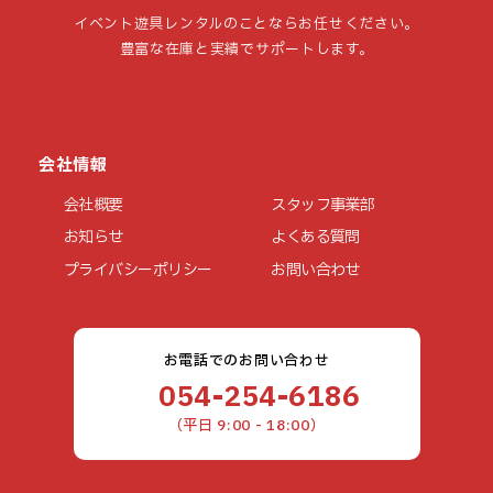
イベント遊具レンタルのことならお任せください。
豊富な在庫と実績でサポートします。
会社情報
会社概要
スタッフ事業部
お知らせ
よくある質問
プライバシーポリシー
お問い合わせ
お電話でのお問い合わせ
054-254-6186
（平日 9:00 - 18:00）