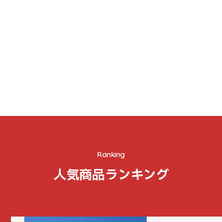
Ranking
人気商品ランキング