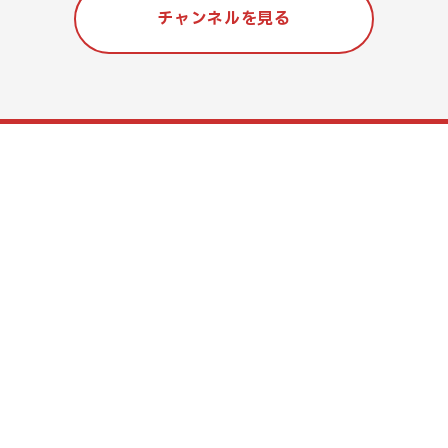
チャンネルを見る