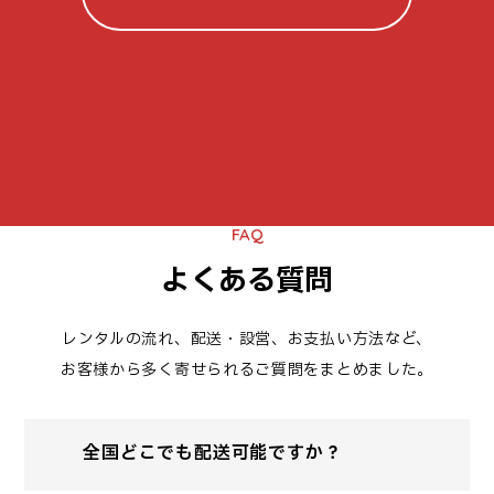
FAQ
よくある質問
レンタルの流れ、配送・設営、お支払い方法など、
お客様から多く寄せられるご質問をまとめました。
全国どこでも配送可能ですか？