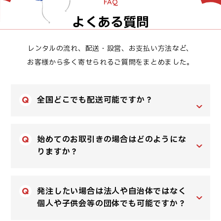
FAQ
よくある質問
レンタルの流れ、配送・設営、お支払い方法など、
お客様から多く寄せられるご質問をまとめました。
全国どこでも配送可能ですか？
始めてのお取引きの場合はどのようにな
りますか？
発注したい場合は法人や自治体ではなく
個人や子供会等の団体でも可能ですか？