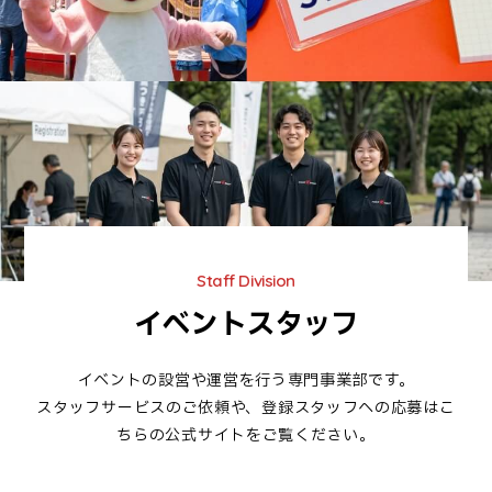
Staff Division
イベントスタッフ
イベントの設営や運営を行う専門事業部です。
スタッフサービスのご依頼や、登録スタッフへの応募はこ
ちらの公式サイトをご覧ください。