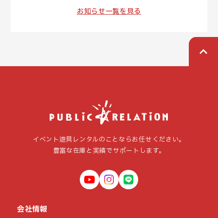
お知らせ一覧を見る
イベント遊具レンタルのことならお任せください。
豊富な在庫と実績でサポートします。
会社情報