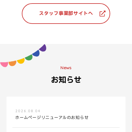
スタッフ事業部サイトへ
News
お知らせ
2026.08.04
ホームページリニューアルのお知らせ