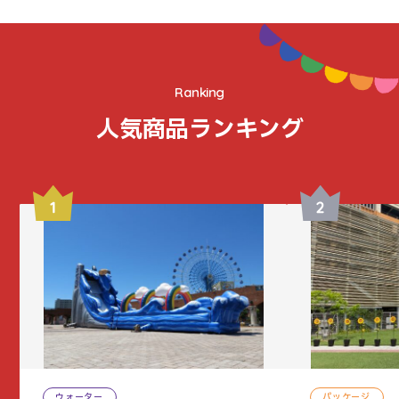
Ranking
人気商品ランキング
ウォーター
パッケージ