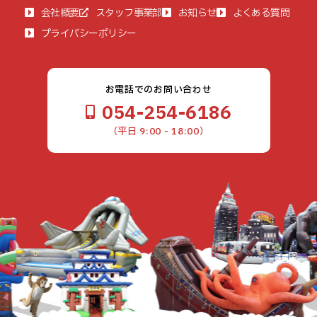
会社概要
スタッフ事業部
お知らせ
よくある質問
プライバシーポリシー
お電話でのお問い合わせ
054-254-6186
（平日 9:00 - 18:00）