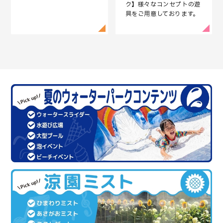
ク】様々なコンセプトの遊
具をご用意しております。