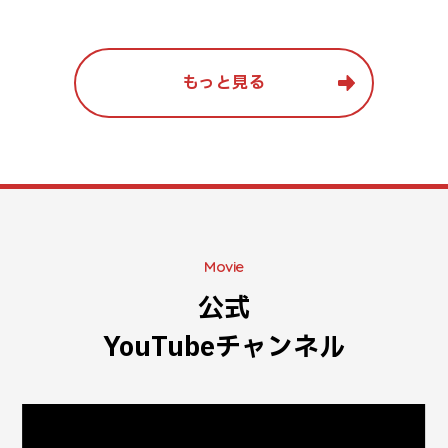
もっと見る
Movie
公式
YouTubeチャンネル